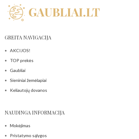
GREITA NAVIGACIJA
AKCIJOS!
TOP prekės
Gaubliai
Sieniniai žemėlapiai
Keliautojų dovanos
NAUDINGA INFORMACIJA
Mokėjimas
Pristatymo sąlygos